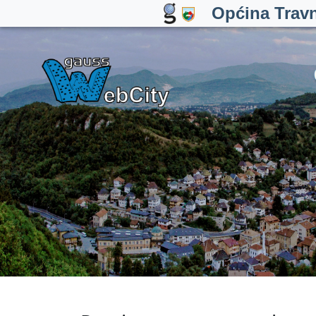
Općina Trav